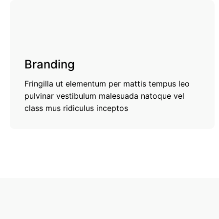
Branding
Fringilla ut elementum per mattis tempus leo
pulvinar vestibulum malesuada natoque vel
class mus ridiculus inceptos