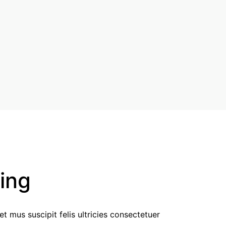
ing
 mus suscipit felis ultricies consectetuer