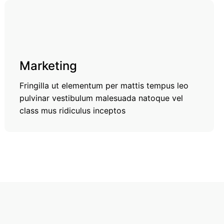
Marketing
Fringilla ut elementum per mattis tempus leo
pulvinar vestibulum malesuada natoque vel
class mus ridiculus inceptos