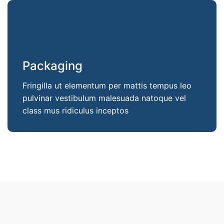
Packaging
Fringilla ut elementum per mattis tempus leo
pulvinar vestibulum malesuada natoque vel
class mus ridiculus inceptos