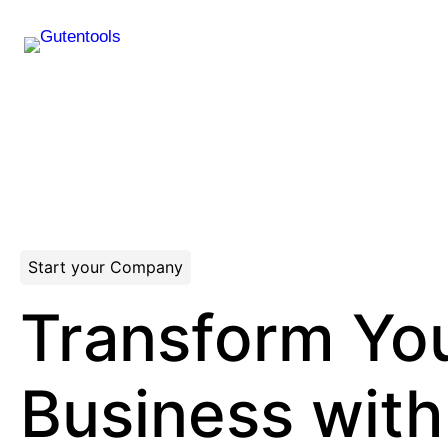
Start your Company
Transform Yo
Business with