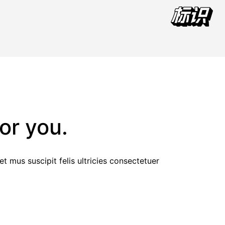
or you.
 mus suscipit felis ultricies consectetuer