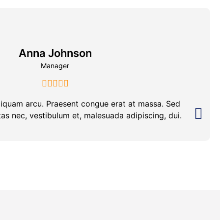
Anna Johnson
Manager
quam arcu. Praesent congue erat at massa. Sed
as nec, vestibulum et, malesuada adipiscing, dui.