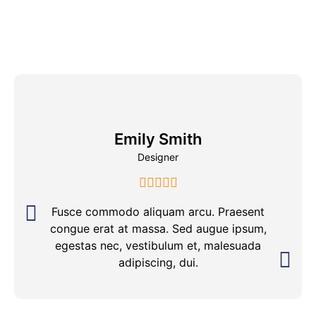
Emily Smith
Designer
Fusce commodo aliquam arcu. Praesent
congue erat at massa. Sed augue ipsum,
egestas nec, vestibulum et, malesuada
adipiscing, dui.