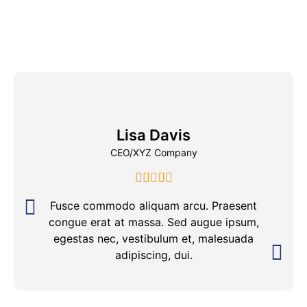
Lisa Davis
CEO/XYZ Company
Fusce commodo aliquam arcu. Praesent
congue erat at massa. Sed augue ipsum,
egestas nec, vestibulum et, malesuada
adipiscing, dui.