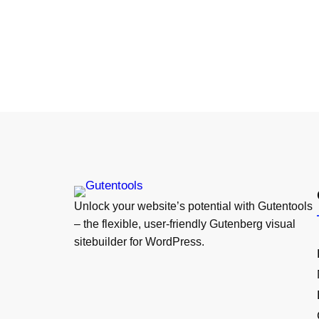
Unlock your website’s potential with Gutentools
– the flexible, user-friendly Gutenberg visual
sitebuilder for WordPress.