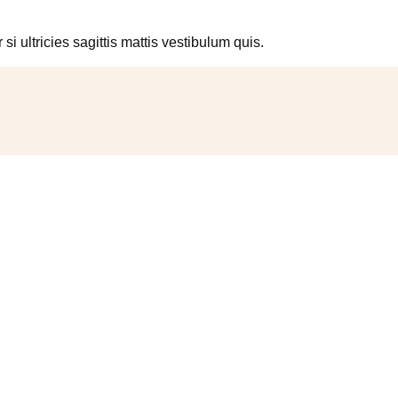
 si ultricies sagittis mattis vestibulum quis.