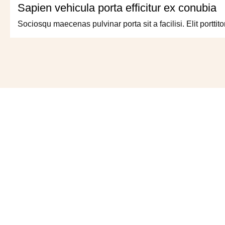
Sapien vehicula porta efficitur ex conubia
Sociosqu maecenas pulvinar porta sit a facilisi. Elit porttitor